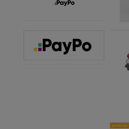
promocja