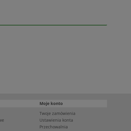
Moje konto
Twoje zamówienia
we
Ustawienia konta
Przechowalnia