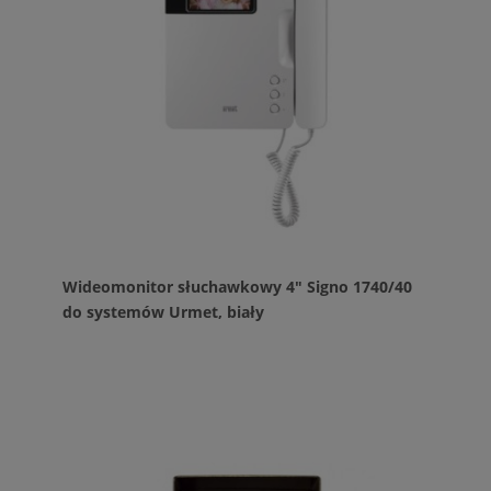
Wideomonitor słuchawkowy 4" Signo 1740/40
do systemów Urmet, biały