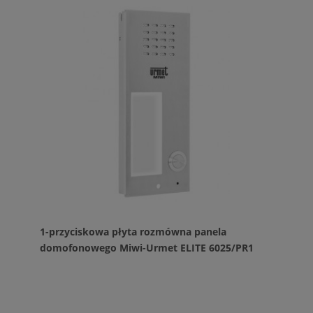
1-przyciskowa płyta rozmówna panela
domofonowego Miwi-Urmet ELITE 6025/PR1