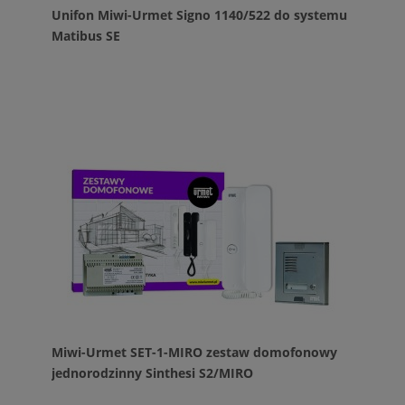
Unifon Miwi-Urmet Signo 1140/522 do systemu
Matibus SE
Miwi-Urmet SET-1-MIRO zestaw domofonowy
jednorodzinny Sinthesi S2/MIRO