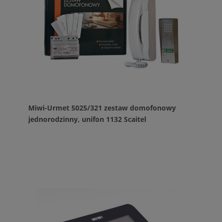
Miwi-Urmet 5025/321 zestaw domofonowy
jednorodzinny, unifon 1132 Scaitel