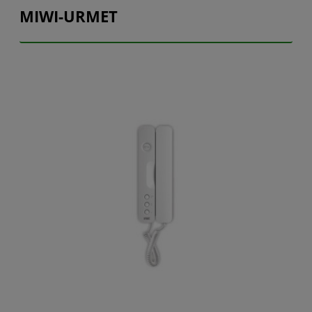
MIWI-URMET