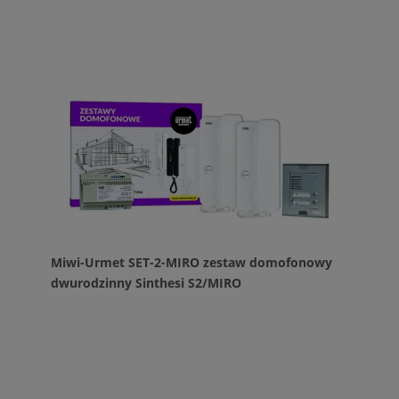
Miwi-Urmet SET-2-MIRO zestaw domofonowy
dwurodzinny Sinthesi S2/MIRO