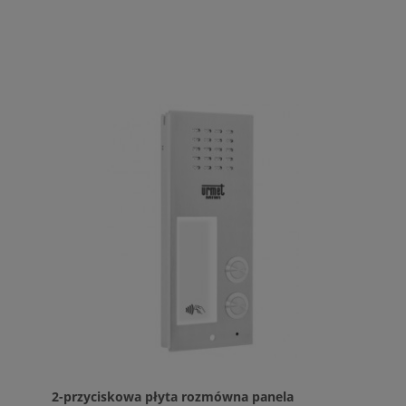
2-przyciskowa płyta rozmówna panela