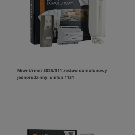
Miwi-Urmet 5025/311 zestaw domofonowy
jednorodzinny, unifon 1131