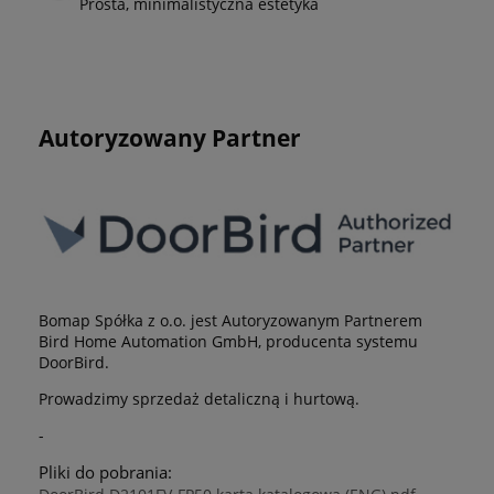
Prosta, minimalistyczna estetyka
Autoryzowany Partner
Bomap Spółka z o.o. jest Autoryzowanym Partnerem
Bird Home Automation GmbH, producenta systemu
DoorBird.
Prowadzimy sprzedaż detaliczną i hurtową.
-
Pliki do pobrania: