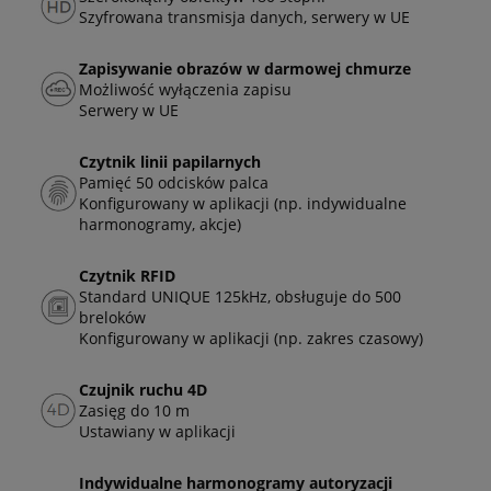
Szyfrowana transmisja danych, serwery w UE
Zapisywanie obrazów w darmowej chmurze
Możliwość wyłączenia zapisu
Serwery w UE
Czytnik linii papilarnych
Pamięć 50 odcisków palca
Konfigurowany w aplikacji (np. indywidualne
harmonogramy, akcje)
Czytnik RFID
Standard UNIQUE 125kHz, obsługuje do 500
breloków
Konfigurowany w aplikacji (np. zakres czasowy)
Czujnik ruchu 4D
Zasięg do 10 m
Ustawiany w aplikacji
Indywidualne harmonogramy autoryzacji