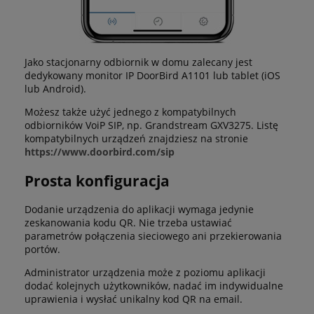
Jako stacjonarny odbiornik w domu zalecany jest
dedykowany monitor IP DoorBird A1101 lub tablet (iOS
lub Android).
Możesz także użyć jednego z kompatybilnych
odbiorników VoiP SIP, np. Grandstream GXV3275. Listę
kompatybilnych urządzeń znajdziesz na stronie
https://www.doorbird.com/sip
Prosta konfiguracja
Dodanie urządzenia do aplikacji wymaga jedynie
zeskanowania kodu QR. Nie trzeba ustawiać
parametrów połączenia sieciowego ani przekierowania
portów.
Administrator urządzenia może z poziomu aplikacji
dodać kolejnych użytkowników, nadać im indywidualne
uprawienia i wysłać unikalny kod QR na email.