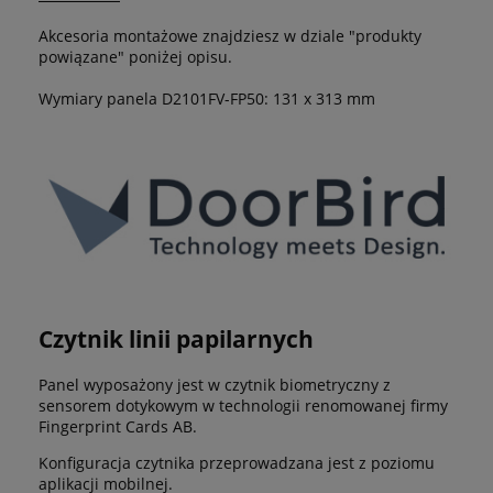
Akcesoria montażowe znajdziesz w dziale "produkty
powiązane" poniżej opisu.
Wymiary panela D2101FV-FP50: 131 x 313 mm
Czytnik linii papilarnych
Panel wyposażony jest w czytnik biometryczny z
sensorem dotykowym w technologii renomowanej firmy
Fingerprint Cards AB.
Konfiguracja czytnika przeprowadzana jest z poziomu
aplikacji mobilnej.