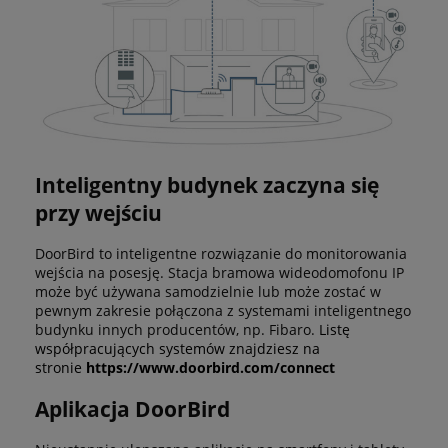
Inteligentny budynek zaczyna się
przy wejściu
DoorBird to inteligentne rozwiązanie do monitorowania
wejścia na posesję. Stacja bramowa wideodomofonu IP
może być używana samodzielnie lub może zostać w
pewnym zakresie połączona z systemami inteligentnego
budynku innych producentów, np. Fibaro.
Listę
współpracujących systemów znajdziesz na
stronie
https://www.doorbird.com/connect
Aplikacja DoorBird