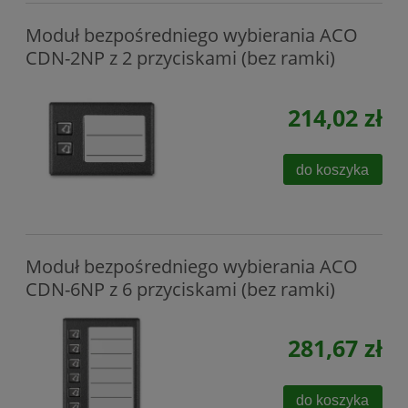
Moduł bezpośredniego wybierania ACO
CDN-2NP z 2 przyciskami (bez ramki)
214,02 zł
do koszyka
Moduł bezpośredniego wybierania ACO
CDN-6NP z 6 przyciskami (bez ramki)
281,67 zł
do koszyka