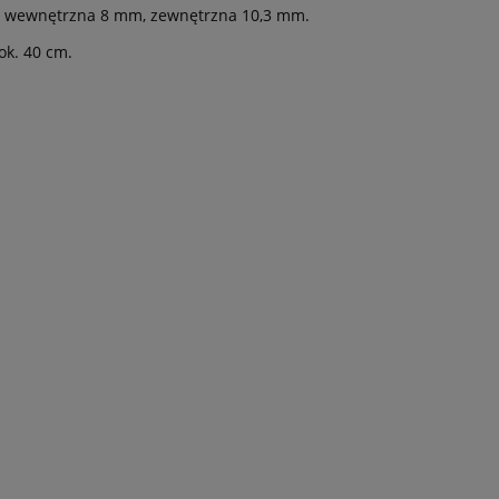
a wewnętrzna 8 mm, zewnętrzna 10,3 mm.
ok. 40 cm.