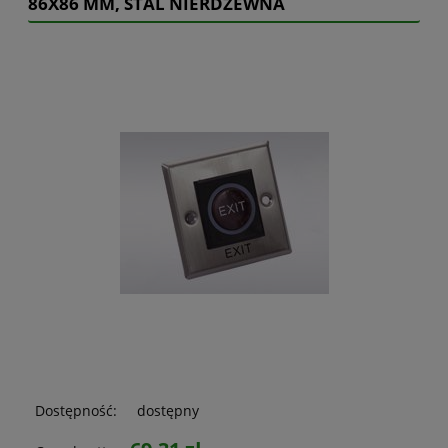
86X86 MM, STAL NIERDZEWNA
Dostępność:
dostępny