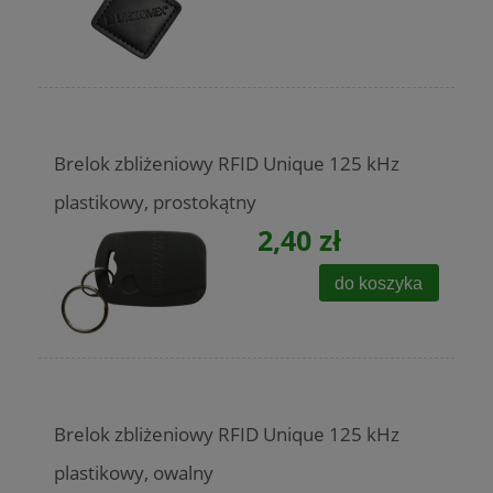
Brelok zbliżeniowy RFID Unique 125 kHz
plastikowy, prostokątny
2,40 zł
do koszyka
Brelok zbliżeniowy RFID Unique 125 kHz
plastikowy, owalny