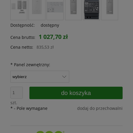
Dostępność:
dostępny
1 027,70 zł
Cena brutto:
Cena netto:
835,53 zł
*
Panel zewnętrzny:
do koszyka
szt.
*
- Pole wymagane
dodaj do przechowalni