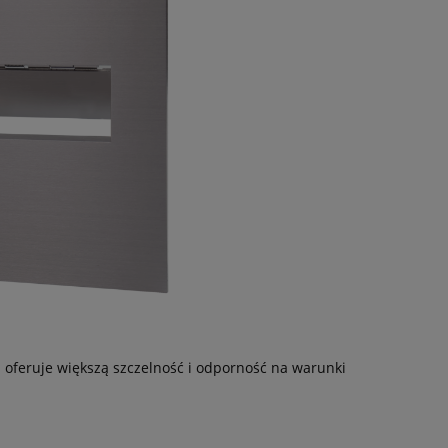
 oferuje większą szczelność i odporność na warunki