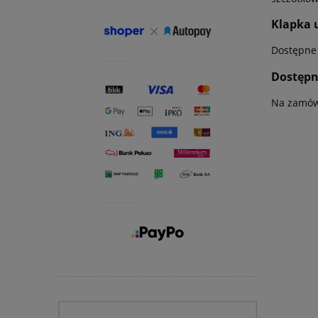
Klapka 
Dostępne 
Dostępn
Na zamów